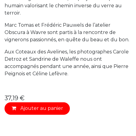
humain valorisant le chemin inverse du verre au
terroir.
Marc Tomas et Frédéric Pauwels de l’atelier
Obscura à Wavre sont partis à la rencontre de
vignerons passionnés, en quête du beau et du bon.
Aux Coteaux des Avelines, les photographes Carole
Detroz et Sandrine de Waleffe nous ont
accompagnés pendant une année, ainsi que Pierre
Peignois et Céline Lefèvre.
37,19
€
Ajouter au
panier