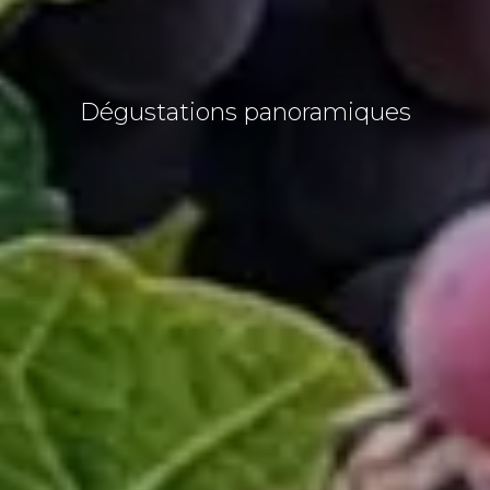
Dégustations panoramiques