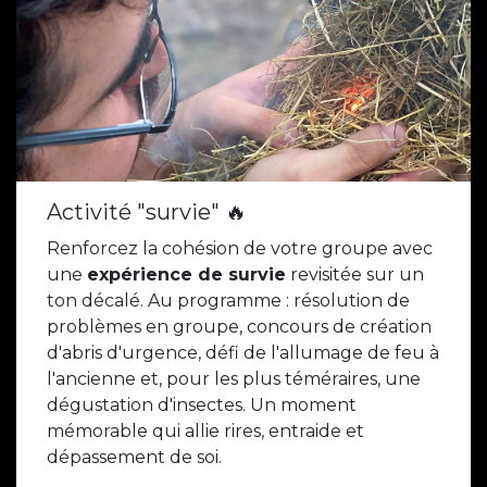
Activité "survie" 🔥
Renforcez la cohésion de votre groupe avec
une
expérience de survie
revisitée sur un
ton décalé. Au programme : résolution de
problèmes en groupe, concours de création
d'abris d'urgence, défi de l'allumage de feu à
l'ancienne et, pour les plus téméraires, une
dégustation d'insectes. Un moment
mémorable qui allie rires, entraide et
dépassement de soi.