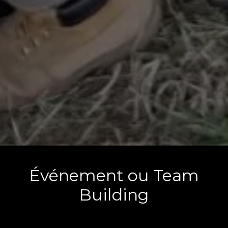
Événement ou Team
Building