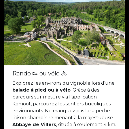
Rando 👟 ou vélo 🚴
Explorez les environs du vignoble lors d’une
balade à pied ou à vélo
. Grâce à des
parcours sur mesure via l’application
Komoot, parcourez les sentiers bucoliques
environnants. Ne manquez pas la superbe
liaison champêtre menant à la majestueuse
Abbaye de Villers
, située à seulement 4 km.