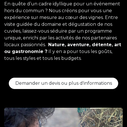
En quête d’un cadre idyllique pour un événement
hors du commun ? Nous créons pour vous une
expérience sur mesure au cœur des vignes. Entre
visite guidée du domaine et dégustation de nos
cuvées, laissez-vous séduire par un programme
unique, enrichi par les activités de nos partenaires
locaux passionnés.
Nature, aventure, détente, art
ou gastronomie ?
Il y en a pour tous les goûts,
tous les styles et tous les budgets.
Demander un devis ou plus d'informations