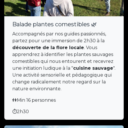
Balade plantes comestibles 🌿
Accompagnés par nos guides passionnés,
partez pour une immersion de 2h30 à la
découverte de la flore locale
. Vous
apprendrez à identifier les plantes sauvages
comestibles qui nous entourent et recevrez
une initiation ludique à la "
cuisine sauvage
".
Une activité sensorielle et pédagogique qui
change radicalement notre regard sur la
nature environnante.
👫Min 16 personnes
⏱️2h30