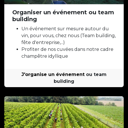
Organiser un événement ou team
building
Un événement sur mesure autour du
vin, pour vous, chez nous (Team building,
fête d'entreprise,...)
Profiter de nos cuvées dans notre cadre
champêtre idyllique
J'organise un événement
ou team
building