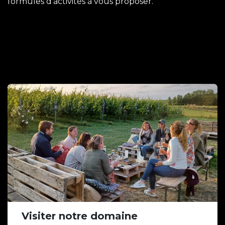
formules d'activités à vous proposer.
Visiter notre domaine