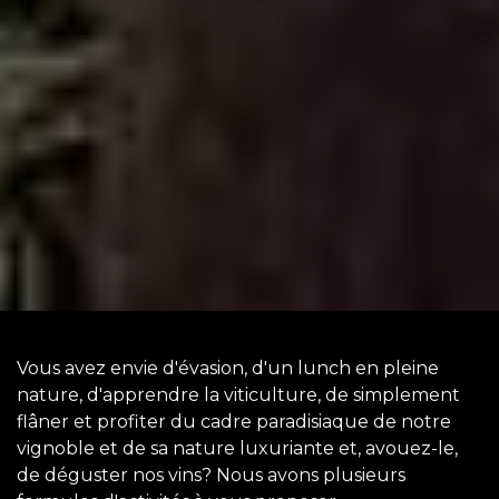
Vous avez envie d'évasion, d'un lunch en pleine
nature, d'apprendre la viticulture, de simplement
flâner et profiter du cadre paradisiaque de notre
vignoble et de sa nature luxuriante et, avouez-le,
de déguster nos vins? Nous avons plusieurs