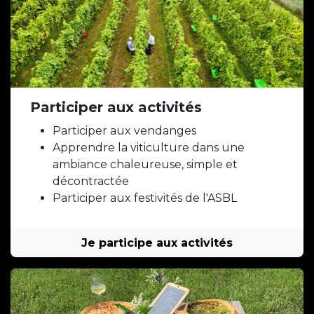
Participer aux activités
Participer aux vendanges
Apprendre la viticulture dans une
ambiance chaleureuse, simple et
décontractée
Participer aux festivités de l'ASBL
Je participe aux activités