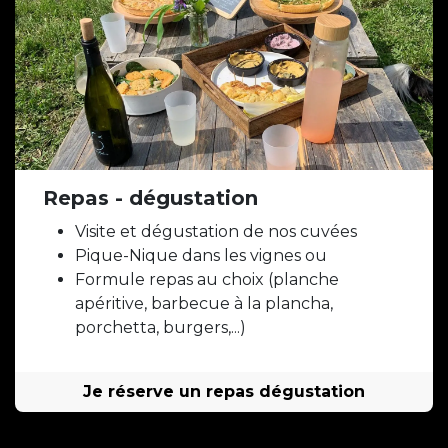
Repas - dégustation
Visite et dégustation de nos cuvées
Pique-Nique dans les vignes ou
Formule repas au choix (planche
apéritive, barbecue à la plancha,
porchetta, burgers,...)
Je réserve un repas dégustation