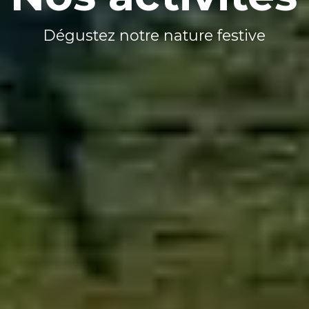
Dégustez notre nature festive