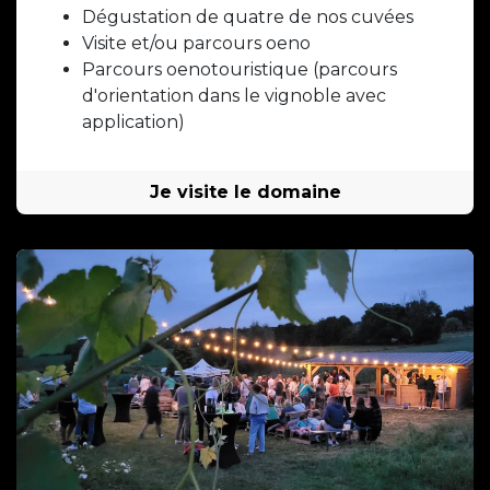
Dégustation de quatre de nos cuvées
Visite et/ou parcours oeno
Parcours oenotouristique (parcours
d'orientation dans le vignoble avec
application)
Je visite le domaine