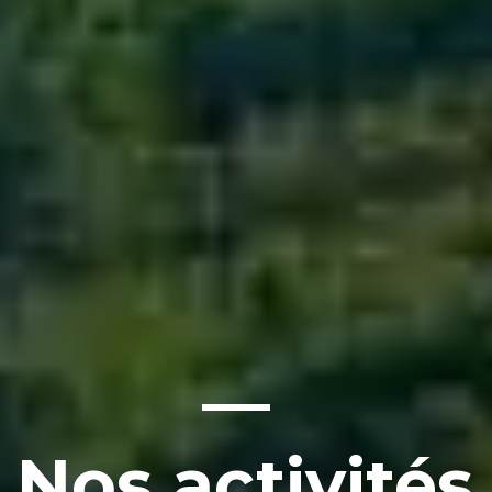
—
Nos activités