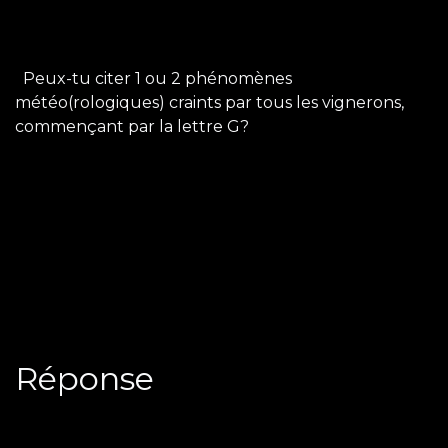
Peux-tu citer 1 ou 2 phénomènes
météo(rologiques) craints par tous les vignerons,
commençant par la lettre G?
Réponse