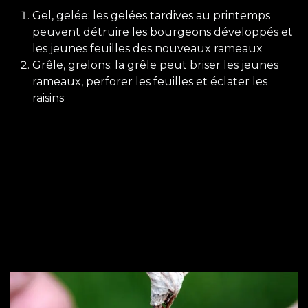
Gel, gelée: les gelées tardives au printemps
peuvent détruire les bourgeons développés et
les jeunes feuilles des nouveaux rameaux
Grêle, grelons: la grêle peut briser les jeunes
rameaux, perforer les feuilles et éclater les
raisins