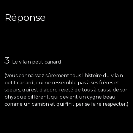
Réponse
3
Le vilain petit canard
(Vous connaissez sûrement tous l'histoire du vilain
petit canard, qui ne ressemble pas à ses frères et
soeurs, qui est d'abord rejeté de tous à cause de son
physique différent, qui devient un cygne beau
comme un camion et qui finit par se faire respecter.)
​