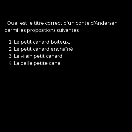
Quel est le titre correct d'un conte d'Andersen
parmi les propositions suivantes:
Le petit canard boiteux,
Le petit canard enchaîné
Le vilain petit canard
La belle petite cane