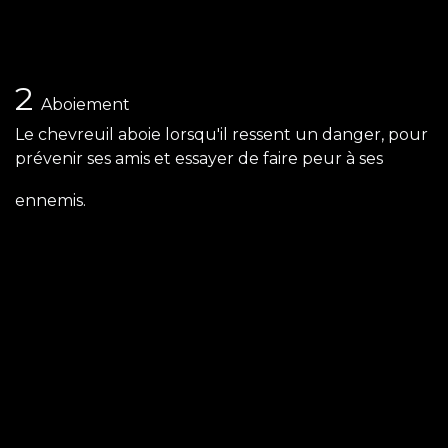
2
Aboiement
Le chevreuil aboie lorsqu'il ressent un danger, pour
prévenir ses amis et essayer de faire peur à ses
ennemis.