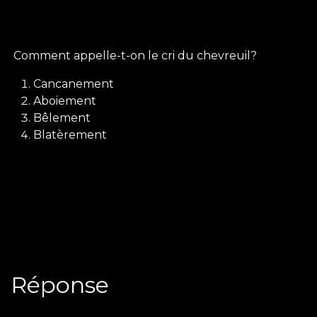
​Comment appelle-t-on le cri du chevreuil?
Cancanement
Aboiement
Bêlement
Blatèrement
Réponse