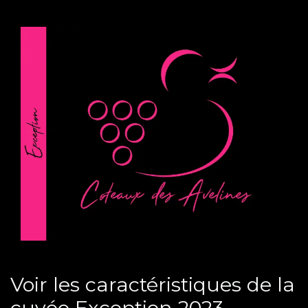
Voir les caractéristiques de la
cuvée Exception 2023