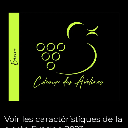
Voir les caractéristiques de la