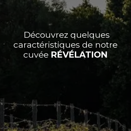
Découvrez quelques
caractéristiques de notre
cuvée
RÉVÉLATION