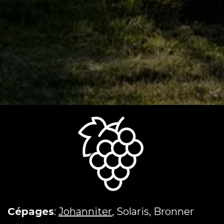
Cépages
:
Johanniter
, Solaris, Bronner