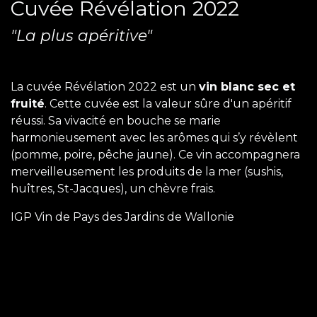
Cuvée Révélation 2022
"La plus apéritive"
La cuvée Révélation 2022 est un
vin blanc sec et
fruité
. Cette cuvée est la valeur sûre d'un apéritif
réussi. Sa vivacité en bouche se marie
harmonieusement avec les arômes qui s’y révèlent
(pomme, poire, pêche jaune). Ce vin accompagnera
merveilleusement les produits de la mer (sushis,
huîtres, St-Jacques), un chèvre frais.
IGP Vin de Pays des Jardins de Wallonie