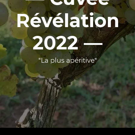
Révélation
2022 —
"La plus apéritive"