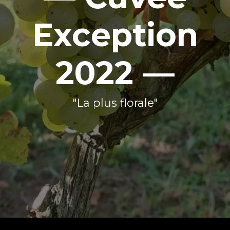
Exception
2022 —
"La plus florale"