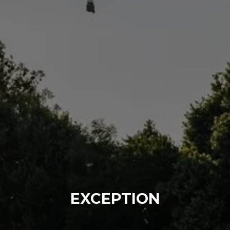
EXCEPTION