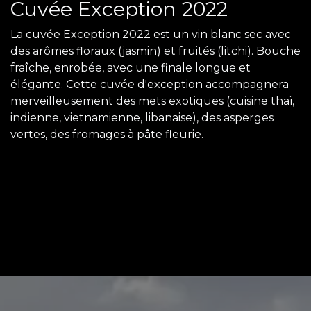
Cuvée Exception 2022
La cuvée Exception 2022 est un vin blanc sec avec
des arômes floraux (jasmin) et fruités (litchi). Bouche
fraîche, enrobée, avec une finale longue et
élégante. Cette cuvée d'exception accompagnera
merveilleusement des mets exotiques (cuisine thaï,
indienne, vietnamienne, libanaise), des asperges
vertes, des fromages à pâte fleurie.