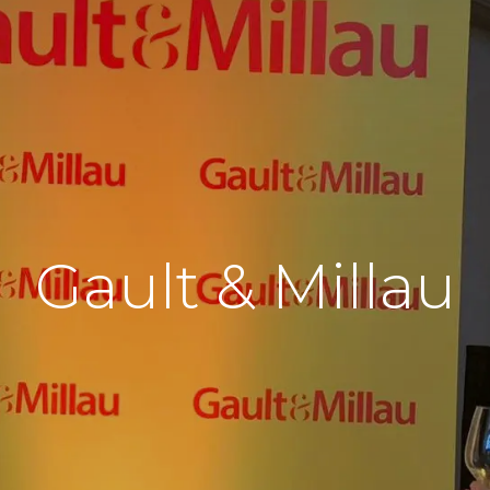
Gault & Millau