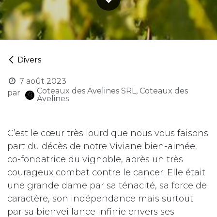
Divers
7 août 2023
Coteaux des Avelines SRL, Coteaux des
par
Avelines
C’est le cœur très lourd que nous vous faisons
part du décès de notre Viviane bien-aimée,
co-fondatrice du vignoble, après un très
courageux combat contre le cancer. Elle était
une grande dame par sa ténacité, sa force de
caractère, son indépendance mais surtout
par sa bienveillance infinie envers ses