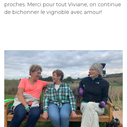
proches. Merci pour tout Viviane, on continue
de bichonner le vignoble avec amour!