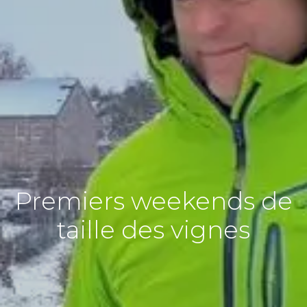
Premiers weekends de
taille des vignes