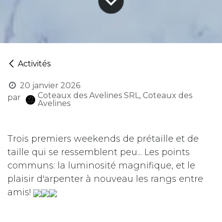
Activités
20 janvier 2026
Coteaux des Avelines SRL, Coteaux des
par
Avelines
Trois premiers weekends de prétaille et de
taille qui se ressemblent peu... Les points
communs: la luminosité magnifique, et le
plaisir d'arpenter à nouveau les rangs entre
amis!