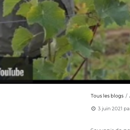
Tous les blogs
3 juin 2021
pa