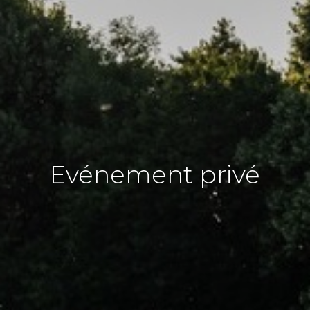
Evénement privé