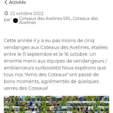
Activités
22 octobre 2022
Coteaux des Avelines SRL, Coteaux des
par
Avelines
Cette année il y a eu pas moins de cinq
vendanges aux Coteaux des Avelines, étalées
entre le 11 septembre et le 16 octobre. ​Un
énorme merci aux équipes de vendangeurs /
ambianceurs surboostés! Nous espérons que
tous nos "Amis des Coteaux" ont passé de
bons moments, agrémentés de quelques
verres des Coteaux!