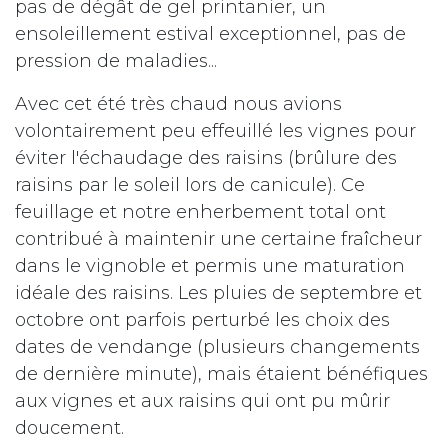
pas de dégât de gel printanier, un
ensoleillement estival exceptionnel, pas de
pression de maladies... ​
Avec cet été très chaud nous avions
volontairement peu effeuillé les vignes pour
éviter l'échaudage des raisins (brûlure des
raisins par le soleil lors de canicule). Ce
feuillage et notre enherbement total ont
contribué à maintenir une certaine fraîcheur
dans le vignoble et permis une maturation
idéale des raisins. Les pluies de septembre et
octobre ont parfois perturbé les choix des
dates de vendange (plusieurs changements
de dernière minute), mais étaient bénéfiques
aux vignes et aux raisins qui ont pu mûrir
doucement.