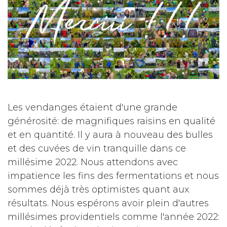
Les vendanges étaient d'une grande
générosité: de magnifiques raisins en qualité
et en quantité. Il y aura à nouveau des bulles
et des cuvées de vin tranquille dans ce
millésime 2022. Nous attendons avec
impatience les fins des fermentations et nous
sommes déjà très optimistes quant aux
résultats. Nous espérons avoir plein d'autres
millésimes providentiels comme l'année 2022: