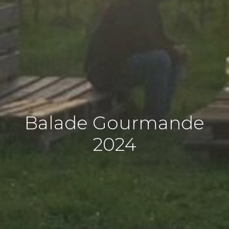
Balade Gourmande
2024