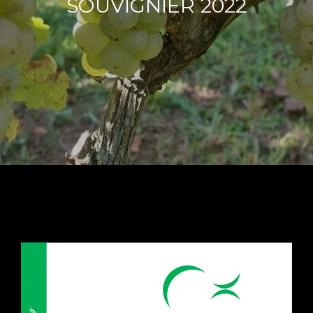
SOUVIGNIER 2022