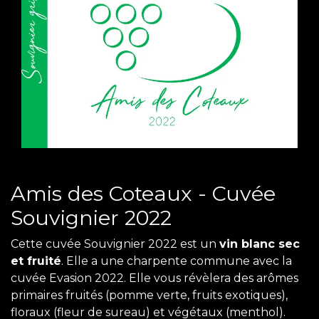
Amis des Coteaux - Cuvée
Souvignier 2022
Cette cuvée Souvignier 2022 est un
vin blanc sec
et fruité
. Elle a une charpente commune avec la
cuvée Evasion 2022. Elle vous révèlera des arômes
primaires fruités (pomme verte, fruits exotiques),
floraux (fleur de sureau) et végétaux (menthol).