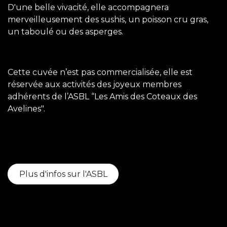
D'une belle vivacité, elle accompagnera
merveilleusement des sushis, un poisson cru gras,
un taboulé ou des asperges.
Cette cuvée n’est pas commercialisée, elle est
réservée aux activités des joyeux membres
adhérents de l’
ASBL “Les Amis des Coteaux des
Avelines".
Plus d'infos sur l'ASBL