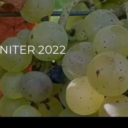
NNITER 2022