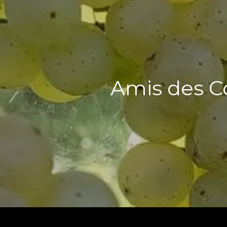
Amis des C