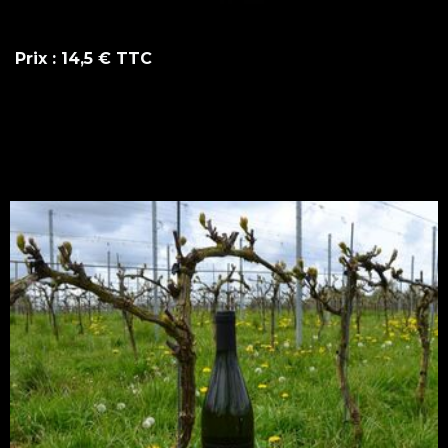
Prix
: 14,5 € TTC