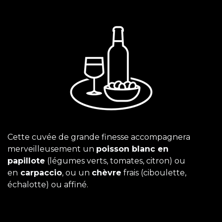
Cette cuvée de grande finesse accompagnera
merveilleusement un
poisson blanc en
papillote
(légumes verts, tomates, citron) ou
en
carpaccio
, ou un
chèvre
frais (ciboulette,
échalotte) ou affiné.