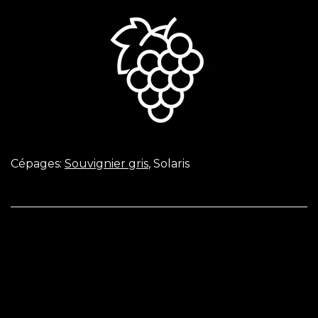
Cépages:
​Souvignier gris
, Solaris