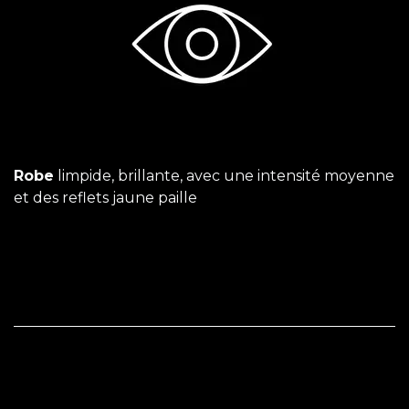
Robe
limpide, brillante, avec une intensité moyenne
et des reflets jaune paille