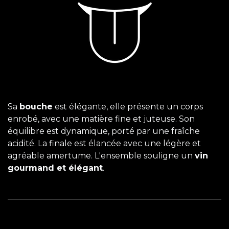
Sa
bouche
est élégante, elle présente un corps
enrobé, avec une matière fine et juteuse. Son
équilibre est dynamique, porté par une fraîche
acidité. La finale est élancée avec une légère et
agréable amertume. L'ensemble souligne un
vin
gourmand et élégant
.