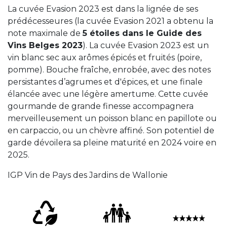
La cuvée Evasion 2023 est dans la lignée de ses
prédécesseures (la cuvée Evasion 2021 a obtenu la
note maximale de
5 étoiles dans le
Guide des
Vins Belges 2023
). La cuvée Evasion 2023 est un
vin blanc sec aux arômes épicés et fruités (poire,
pomme). Bouche fraîche, enrobée, avec des notes
persistantes d’agrumes et d'épices, et une finale
élancée avec une légère amertume. Cette cuvée
gourmande de grande finesse accompagnera
merveilleusement un poisson blanc en papillote ou
en carpaccio, ou un chèvre affiné. Son potentiel de
garde dévoilera sa pleine maturité en 2024 voire en
2025.
IGP Vin de Pays des Jardins de Wallonie