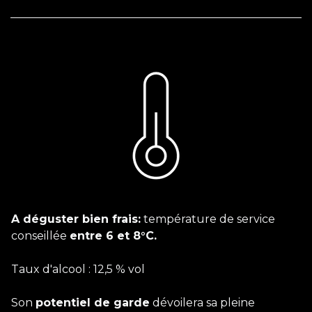
A déguster bien frais:
température de service
conseillée
entre 6 et 8°C.
Taux d'alcool : 12,5 % vol
Son
potentiel de garde
dévoilera sa pleine