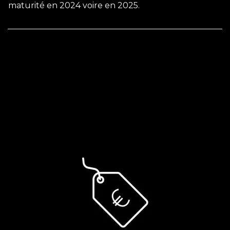
maturité en 2024 voire en 2025.